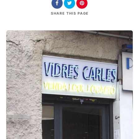
SHARE
THIS PAGE