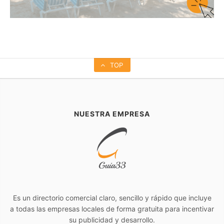
TOP
NUESTRA EMPRESA
Es un directorio comercial claro, sencillo y rápido que incluye
a todas las empresas locales de forma gratuita para incentivar
su publicidad y desarrollo.