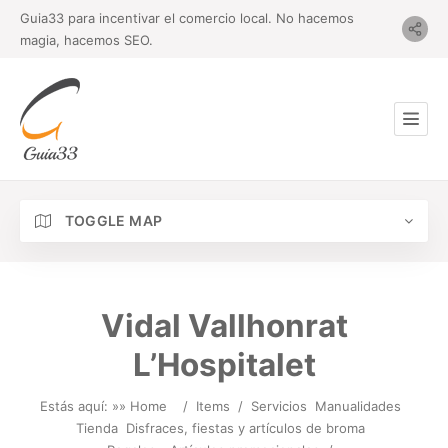
Guia33 para incentivar el comercio local. No hacemos
magia, hacemos SEO.
TOGGLE MAP
Vidal Vallhonrat
L’Hospitalet
Estás aquí: »
» Home
/
Items
/
Servicios
Manualidades
Tienda
Disfraces, fiestas y artículos de broma