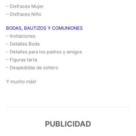
– Disfraces Mujer
– Disfraces Niño
BODAS, BAUTIZOS Y COMUNIONES
– Invitaciones
– Detalles Boda
– Detalles para los padres y amigos
– Figuras tarta
– Despedidas de soltero
Y mucho más!
PUBLICIDAD