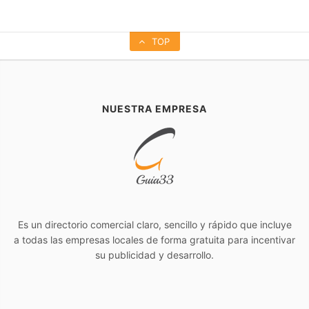
TOP
NUESTRA EMPRESA
Es un directorio comercial claro, sencillo y rápido que incluye
a todas las empresas locales de forma gratuita para incentivar
su publicidad y desarrollo.