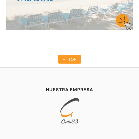
TOP
NUESTRA EMPRESA