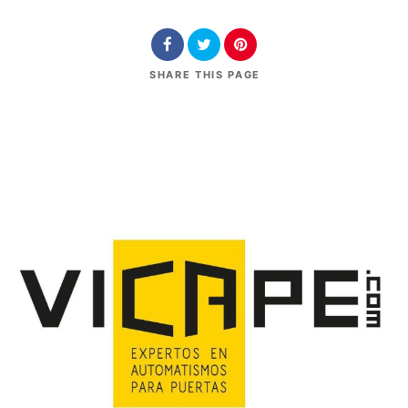
SHARE
THIS PAGE