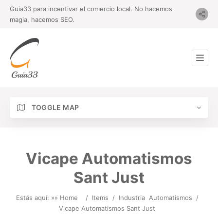
Guia33 para incentivar el comercio local. No hacemos
magia, hacemos SEO.
TOGGLE MAP
Vicape Automatismos
Sant Just
Estás aquí: »
» Home
/
Items
/
Industria
Automatismos
/
Vicape Automatismos Sant Just