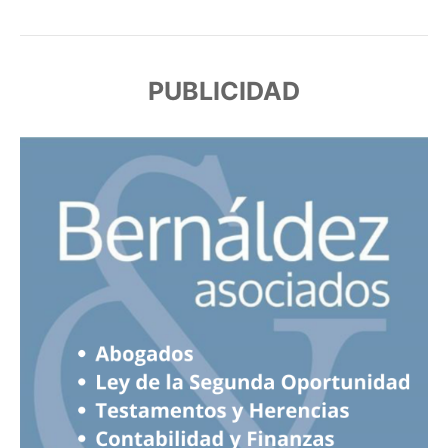
PUBLICIDAD