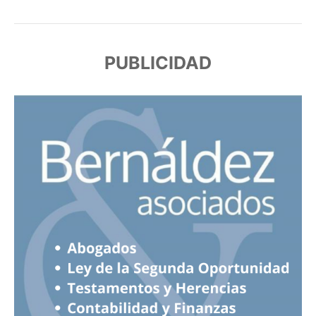
PUBLICIDAD