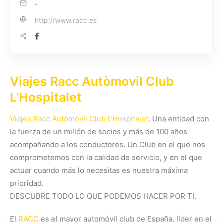
-
http://www.racc.es
Viajes Racc Autòmovil Club
L’Hospitalet
Viajes Racc Autòmovil Club L’Hospitalet
. Una entidad con
la fuerza de un millón de socios y más de 100 años
acompañando a los conductores. Un Club en el que nos
comprometemos con la calidad de servicio, y en el que
actuar cuando más lo necesitas es nuestra máxima
prioridad.
DESCUBRE TODO LO QUE PODEMOS HACER POR TI.
El
RACC
es el mayor automóvil club de España, líder en el