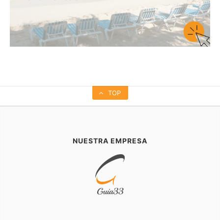
TOP
NUESTRA EMPRESA