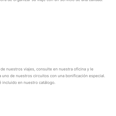
e nuestros viajes, consulte en nuestra oficina y le
 uno de nuestros circuitos con una bonificación especial.
 incluido en nuestro catálogo.