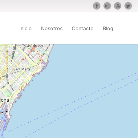
Inicio
Nosotros
Contacto
Blog