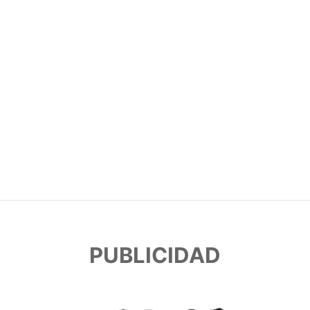
PUBLICIDAD