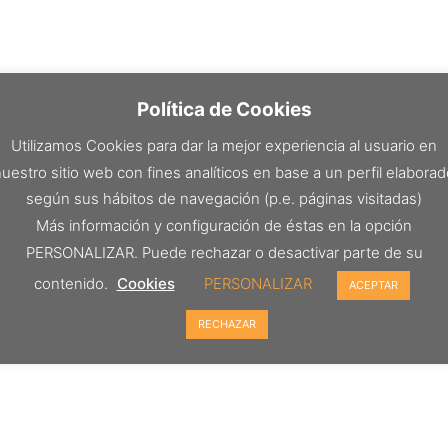
Política de Cookies
Utilizamos Cookies para dar la mejor experiencia al usuario en
uestro sitio web con fines analíticos en base a un perfil elabora
según sus hábitos de navegación (p.e. páginas visitadas)
Más información y configuración de éstas en la opción
PERSONALIZAR. Puede rechazar o desactivar parte de su
contenido.
Cookies
PERSONALIZAR
ACEPTAR
RECHAZAR