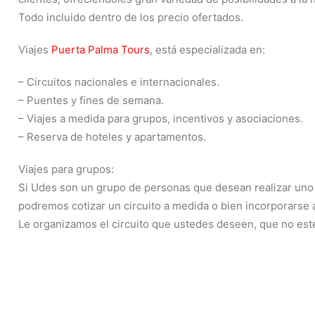
Todo incluido dentro de los precio ofertados.
Viajes
Puerta Palma Tours
, está especializada en:
– Circuitos nacionales e internacionales.
– Puentes y fines de semana.
– Viajes a medida para grupos, incentivos y asociaciones.
– Reserva de hoteles y apartamentos.
Viajes para grupos:
Si Udes son un grupo de personas que desean realizar uno d
podremos cotizar un circuito a medida o bien incorporarse a
Le organizamos el circuito que ustedes deseen, que no esté