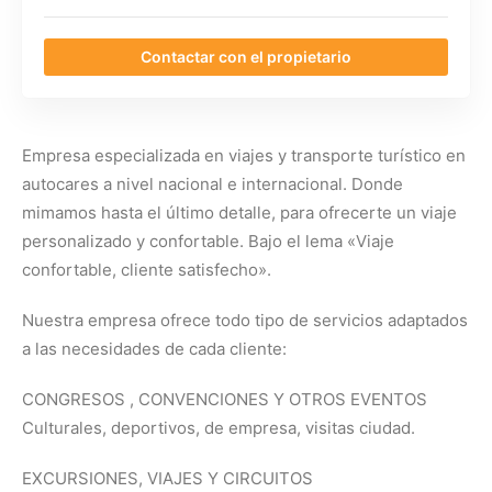
Contactar con el propietario
Empresa especializada en viajes y transporte turístico en
autocares a nivel nacional e internacional. Donde
mimamos hasta el último detalle, para ofrecerte un viaje
personalizado y confortable. Bajo el lema «Viaje
confortable, cliente satisfecho».
Nuestra empresa ofrece todo tipo de servicios adaptados
a las necesidades de cada cliente:
CONGRESOS , CONVENCIONES Y OTROS EVENTOS
Culturales, deportivos, de empresa, visitas ciudad.
EXCURSIONES, VIAJES Y CIRCUITOS