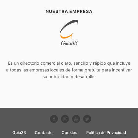
NUESTRA EMPRESA
Es un directorio comercial claro, sencillo y rápido que incluye
a todas las empresas locales de forma gratuita para incentivar
su publicidad y desarrollo.
Guia33
Contacto
Cookies
Política de Privacidad