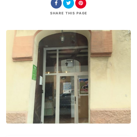
SHARE
THIS PAGE