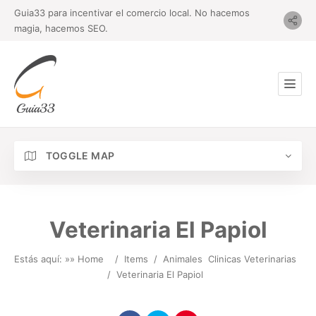
Guia33 para incentivar el comercio local. No hacemos
magia, hacemos SEO.
TOGGLE MAP
Veterinaria El Papiol
Estás aquí: »
» Home
/
Items
/
Animales
Clinicas Veterinarias
/
Veterinaria El Papiol