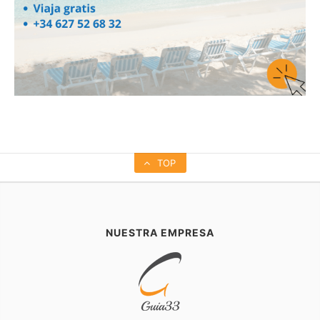
TOP
NUESTRA EMPRESA