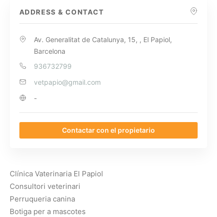
ADDRESS & CONTACT
Av. Generalitat de Catalunya, 15, , El Papiol,
Barcelona
936732799
vetpapio@gmail.com
-
Contactar con el propietario
Clínica Vaterinaria El Papiol
Consultori veterinari
Perruqueria canina
Botiga per a mascotes