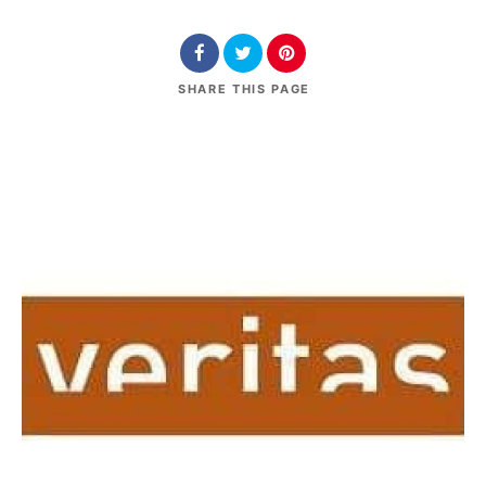
SHARE
THIS PAGE