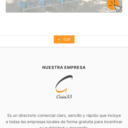
TOP
NUESTRA EMPRESA
Es un directorio comercial claro, sencillo y rápido que incluye
a todas las empresas locales de forma gratuita para incentivar
su publicidad y desarrollo.