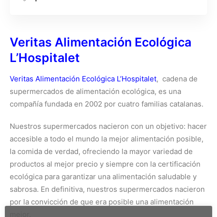
Veritas Alimentación Ecológica
L’Hospitalet
Veritas Alimentación Ecológica L’Hospitalet
, cadena de
supermercados de alimentación ecológica, es una
compañía fundada en 2002 por cuatro familias catalanas.
Nuestros supermercados nacieron con un objetivo: hacer
accesible a todo el mundo la mejor alimentación posible,
la comida de verdad, ofreciendo la mayor variedad de
productos al mejor precio y siempre con la certificación
ecológica para garantizar una alimentación saludable y
sabrosa. En definitiva, nuestros supermercados nacieron
por la convicción de que era posible una alimentación
mejor.