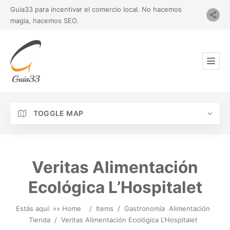
Guia33 para incentivar el comercio local. No hacemos
magia, hacemos SEO.
TOGGLE MAP
Veritas Alimentación
Ecológica L’Hospitalet
Estás aquí: »
» Home
/
Items
/
Gastronomía
Alimentación
Tienda
/
Veritas Alimentación Ecológica L’Hospitalet