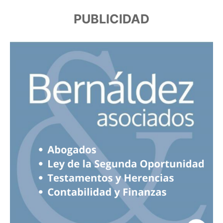
PUBLICIDAD