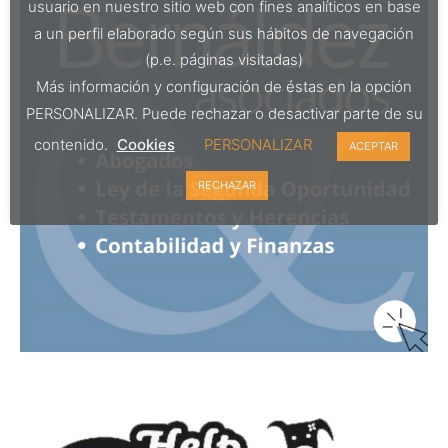
usuario en nuestro sitio web con fines analíticos en base
a un perfil elaborado según sus hábitos de navegación
(p.e. páginas visitadas)
Más información y configuración de éstas en la opción
PERSONALIZAR. Puede rechazar o desactivar parte de su
contenido.
Cookies
PERSONALIZAR
ACEPTAR
RECHAZAR