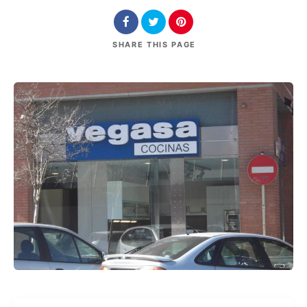
SHARE
THIS PAGE