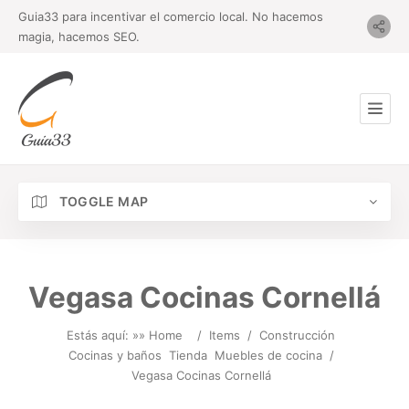
Guia33 para incentivar el comercio local. No hacemos
magia, hacemos SEO.
TOGGLE MAP
Vegasa Cocinas Cornellá
Estás aquí: »
» Home
/
Items
/
Construcción
Cocinas y baños
Tienda
Muebles de cocina
/
Vegasa Cocinas Cornellá