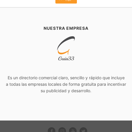
NUESTRA EMPRESA
Es un directorio comercial claro, sencillo y rápido que incluye
a todas las empresas locales de forma gratuita para incentivar
su publicidad y desarrollo.