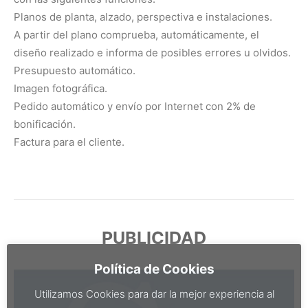
Planos de planta, alzado, perspectiva e instalaciones.
A partir del plano comprueba, automáticamente, el
diseño realizado e informa de posibles errores u olvidos.
Presupuesto automático.
Imagen fotográfica.
Pedido automático y envío por Internet con 2% de
bonificación.
Factura para el cliente.
PUBLICIDAD
Política de Cookies
Utilizamos Cookies para dar la mejor experiencia al