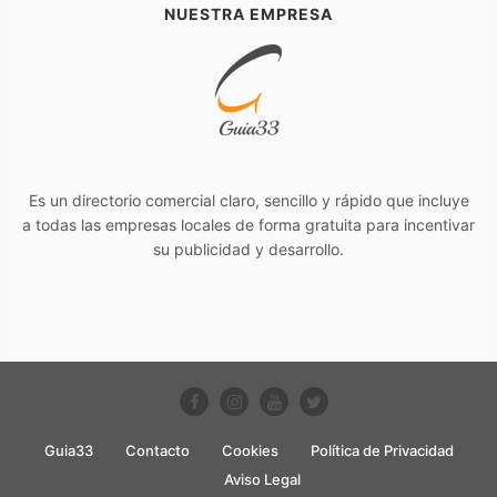
NUESTRA EMPRESA
Es un directorio comercial claro, sencillo y rápido que incluye
a todas las empresas locales de forma gratuita para incentivar
su publicidad y desarrollo.
Guia33
Contacto
Cookies
Política de Privacidad
Aviso Legal