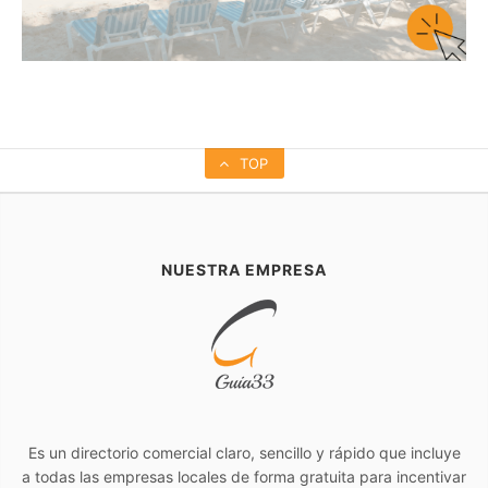
TOP
NUESTRA EMPRESA
Es un directorio comercial claro, sencillo y rápido que incluye
a todas las empresas locales de forma gratuita para incentivar