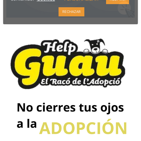
RECHAZAR