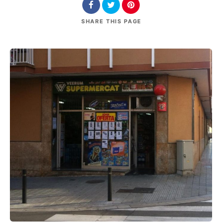
SHARE
THIS PAGE