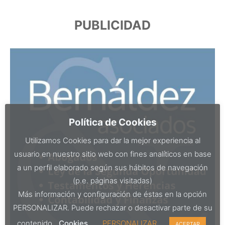
PUBLICIDAD
Política de Cookies
Utilizamos Cookies para dar la mejor experiencia al
usuario en nuestro sitio web con fines analíticos en base
a un perfil elaborado según sus hábitos de navegación
(p.e. páginas visitadas)
Más información y configuración de éstas en la opción
PERSONALIZAR. Puede rechazar o desactivar parte de su
contenido.
Cookies
PERSONALIZAR
ACEPTAR