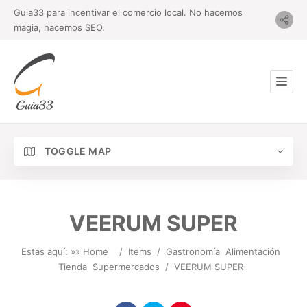
Guia33 para incentivar el comercio local. No hacemos
magia, hacemos SEO.
TOGGLE MAP
VEERUM SUPER
Estás aquí: »
» Home
/
Items
/
Gastronomía
Alimentación
Tienda
Supermercados
/
VEERUM SUPER