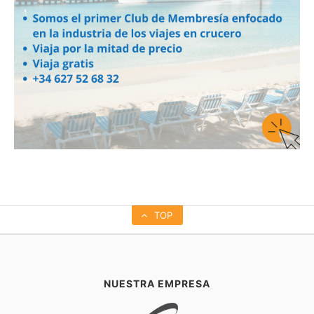
TOP
NUESTRA EMPRESA