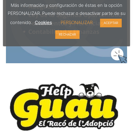
Más información y configuración de éstas en la opción
PERSONALIZAR. Puede rechazar o desactivar parte de su
contenido.
Cookies
PERSONALIZAR
ACEPTAR
RECHAZAR