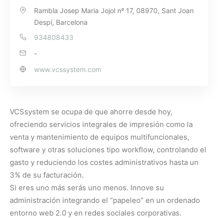
Rambla Josep Maria Jojol nº 17, 08970, Sant Joan
Despí, Barcelona
934808433
-
www.vcssystem.com
VCSsystem se ocupa de que ahorre desde hoy,
ofreciendo servicios integrales de impresión como la
venta y mantenimiento de equipos multifuncionales,
software y otras soluciones tipo workflow, controlando el
gasto y reduciendo los costes administrativos hasta un
3% de su facturación.
Si eres uno más serás uno menos. Innove su
administración integrando el “papeleo” en un ordenado
entorno web 2.0 y en redes sociales corporativas.