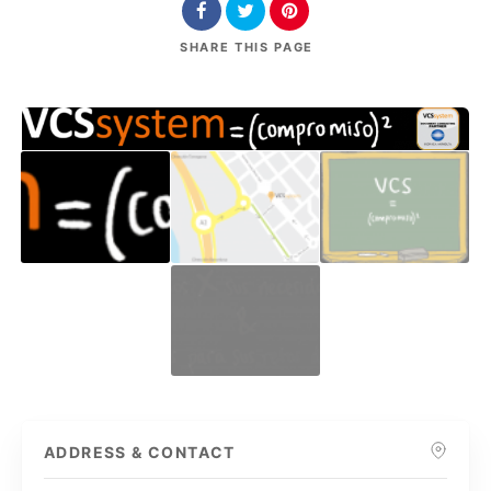
SHARE
THIS PAGE
ADDRESS & CONTACT