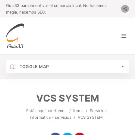
Guia33 para incentivar el comercio local. No hacemos
magia, hacemos SEO.
TOGGLE MAP
VCS SYSTEM
Estás aquí: »
» Home
/
Items
/
Servicios
Informática - servicios
/
VCS SYSTEM