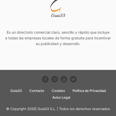
Es un directorio comercial claro, sencillo y rápido que incluye
a todas las empresas locales de forma gratuita para incentivar
su publicidad y desarrollo.
Guia33
Contacto
Cookies
Política de Privacidad
Aviso Legal
© Copyright 2026| Guia33 S.L. | Todos los derechos reservados