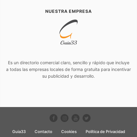
NUESTRA EMPRESA
Es un directorio comercial claro, sencillo y rápido que incluye
a todas las empresas locales de forma gratuita para incentivar
su publicidad y desarrollo.
Guia33
Contacto
Cookies
Política de Privacidad