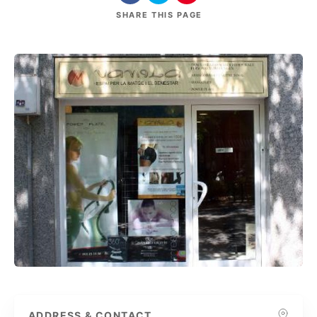
SHARE
THIS PAGE
ADDRESS & CONTACT