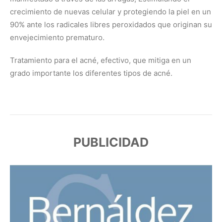
crecimiento de nuevas celular y protegiendo la piel en un
90% ante los radicales libres peroxidados que originan su
envejecimiento prematuro.
Tratamiento para el acné, efectivo, que mitiga en un
grado importante los diferentes tipos de acné.
PUBLICIDAD