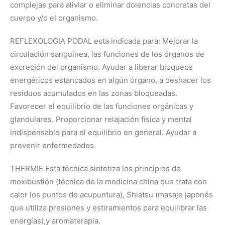
complejas para aliviar o eliminar dolencias concretas del
cuerpo y/o el organismo.
REFLEXOLOGIA PODAL esta indicada para: Mejorar la
circulación sanguínea, las funciones de los órganos de
excreción del organismo. Ayudar a liberar bloqueos
energéticos estancados en algún órgano, a deshacer los
residuos acumulados en las zonas bloqueadas.
Favorecer el equilibrio de las funciones orgánicas y
glandulares. Proporcionar relajación física y mental
indispensable para el equilibrio en general. Ayudar a
prevenir enfermedades.
THERMIE Esta técnica sintetiza los principios de
moxibustión (técnica de la medicina china que trata con
calor los puntos de acupuntura), Shiatsu (masaje japonés
que utiliza presiones y estiramientos para equilibrar las
energías),y aromaterapia.