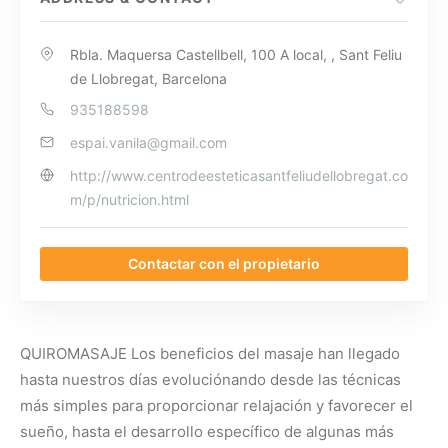
Rbla. Maquersa Castellbell, 100 A local, , Sant Feliu
de Llobregat, Barcelona
935188598
espai.vanila@gmail.com
http://www.centrodeesteticasantfeliudellobregat.co
m/p/nutricion.html
Contactar con el propietario
QUIROMASAJE Los beneficios del masaje han llegado
hasta nuestros días evoluciónando desde las técnicas
más simples para proporcionar relajación y favorecer el
sueño, hasta el desarrollo específico de algunas más