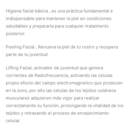
Higiene facial básica , es una práctica fundamental e
indispensable para mantener la piel en condiciones
saludables y prepararla para cualquier tratamiento
posterior.
Peeling Facial , Renueva la piel de tu rostro y recupera
parte de tu juventud
Lifting Facial, activador de juventud que genera
corrientes de Radiofrecuencia, activando las celulas
propio efecto del campo electromagnetico que producen
en la zono, por ello las celulas de los tejidos cutáneos
musculares adquieren más vigor para realizar
correctamente su función, prolongando la vitalidad de los
tejidos y retrasando el proceso de envejecimiento
celular.