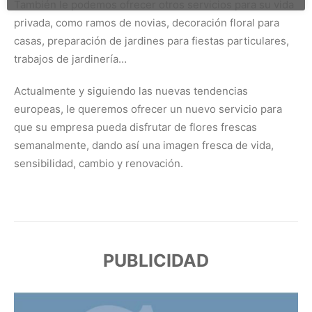
También le podemos ofrecer otros servicios para su vida
privada, como ramos de novias, decoración floral para
casas, preparación de jardines para fiestas particulares,
trabajos de jardinería…
Actualmente y siguiendo las nuevas tendencias
europeas, le queremos ofrecer un nuevo servicio para
que su empresa pueda disfrutar de flores frescas
semanalmente, dando así una imagen fresca de vida,
sensibilidad, cambio y renovación.
PUBLICIDAD