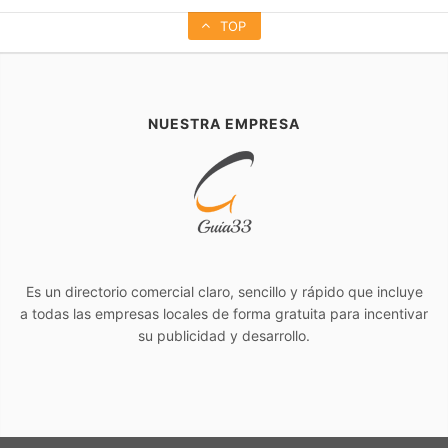
TOP
NUESTRA EMPRESA
Es un directorio comercial claro, sencillo y rápido que incluye
a todas las empresas locales de forma gratuita para incentivar
su publicidad y desarrollo.