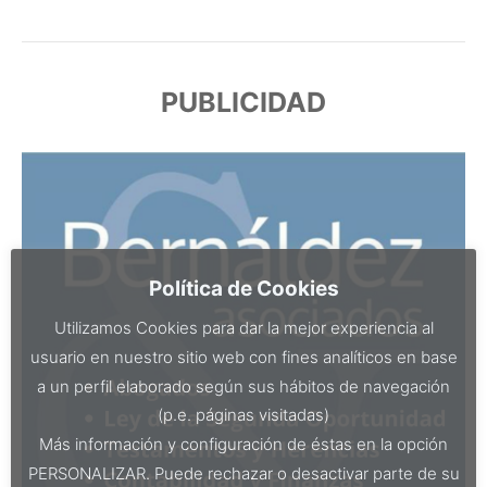
PUBLICIDAD
Política de Cookies
Utilizamos Cookies para dar la mejor experiencia al
usuario en nuestro sitio web con fines analíticos en base
a un perfil elaborado según sus hábitos de navegación
(p.e. páginas visitadas)
Más información y configuración de éstas en la opción
PERSONALIZAR. Puede rechazar o desactivar parte de su