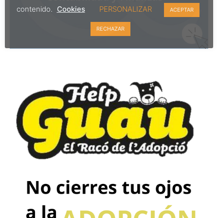
contenido.
Cookies
PERSONALIZAR
ACEPTAR
RECHAZAR