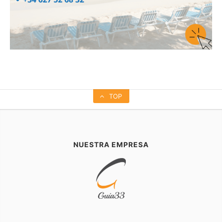
TOP
NUESTRA EMPRESA