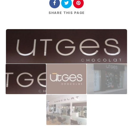
SHARE
THIS PAGE