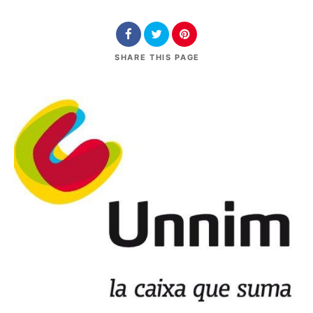
SHARE
THIS PAGE