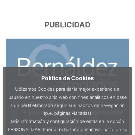
PUBLICIDAD
Política de Cookies
Utilizamos Cookies para dar la mejor experiencia al
usuario en nuestro sitio web con fines analíticos en base
a un perfil elaborado según sus hábitos de navegación
(p.e. páginas visitadas)
Más información y configuración de éstas en la opción
PERSONALIZAR. Puede rechazar o desactivar parte de su