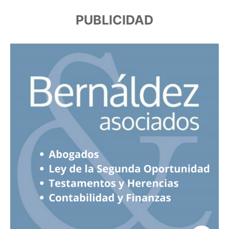
PUBLICIDAD