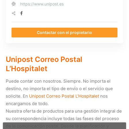
https://www.unipost.es
Contactar con el propietario
Unipost Correo Postal
L’Hospitalet
Puede contar con nosotros. Siempre. No importa el
destino, no importa el tipo de envío o el servicio que
solicite. En
Unipost Correo Postal L’Hospitalet
nos
encargamos de todo.
Nuestra oferta de productos para una gestión integral de
su correspondencia incluye todas las fases del proceso
de la comunicación postal. Desde la planificación y