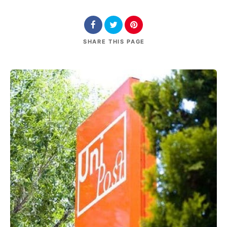
SHARE
THIS PAGE