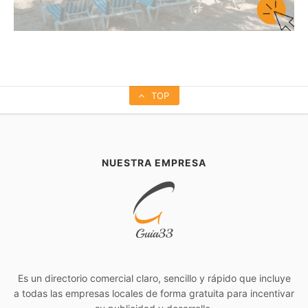
TOP
NUESTRA EMPRESA
Es un directorio comercial claro, sencillo y rápido que incluye
a todas las empresas locales de forma gratuita para incentivar