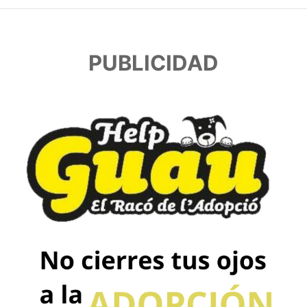
PUBLICIDAD