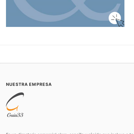
NUESTRA EMPRESA