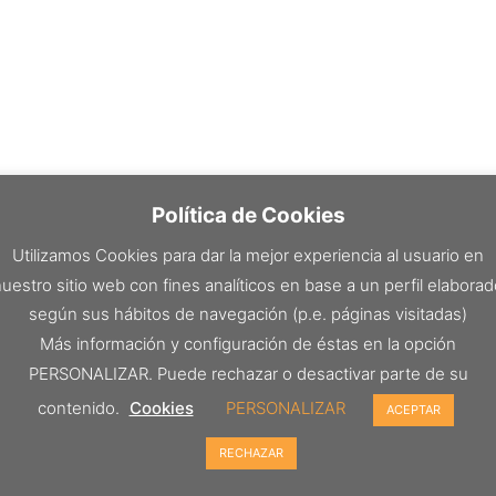
Política de Cookies
Utilizamos Cookies para dar la mejor experiencia al usuario en
uestro sitio web con fines analíticos en base a un perfil elabora
según sus hábitos de navegación (p.e. páginas visitadas)
Más información y configuración de éstas en la opción
PERSONALIZAR. Puede rechazar o desactivar parte de su
contenido.
Cookies
PERSONALIZAR
ACEPTAR
RECHAZAR