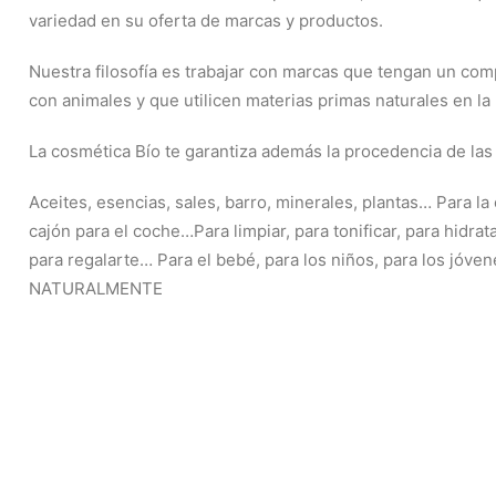
variedad en su oferta de marcas y productos.
Nuestra filosofía es trabajar con marcas que tengan un com
con animales y que utilicen materias primas naturales en la
La cosmética Bío te garantiza además la procedencia de las 
Aceites, esencias, sales, barro, minerales, plantas… Para la 
cajón para el coche…Para limpiar, para tonificar, para hidrata
para regalarte… Para el bebé, para los niños, para los jóvene
NATURALMENTE