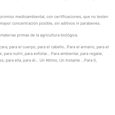
promiso medioambiental, con certificaciones, que no testen
 mayor concentración posible, sin aditivos ni parabenes.
materias primas de la agricultura biológica.
cara, para el cuerpo, para el cabello…Para el armario, para el
r, para nutrir, para exfoliar… Para ambientar, para regalar,
s, para ella, para él… Un Attimo, Un Instante …Para tí,