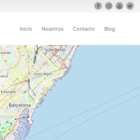
Inicio
Nosotros
Contacto
Blog