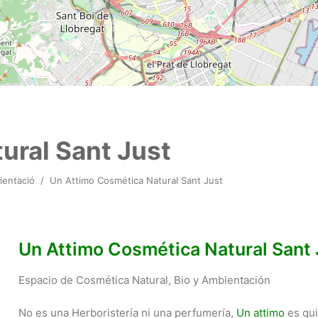
ural Sant Just
ientació
/
Un Attimo Cosmética Natural Sant Just
Un Attimo Cosmética Natural Sant 
Espacio de Cosmética Natural, Bio y Ambientación
No es una Herboristería ni una perfumería,
Un attimo
es qui