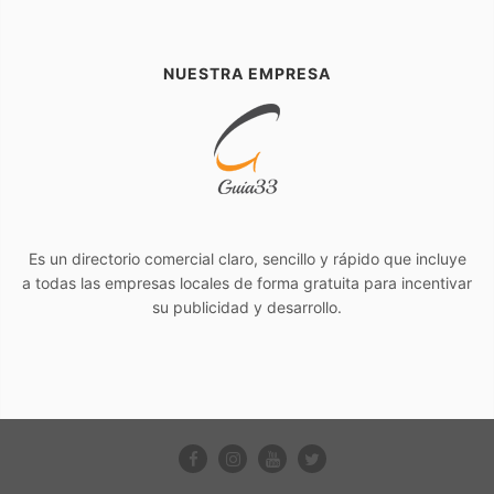
NUESTRA EMPRESA
Es un directorio comercial claro, sencillo y rápido que incluye
a todas las empresas locales de forma gratuita para incentivar
su publicidad y desarrollo.