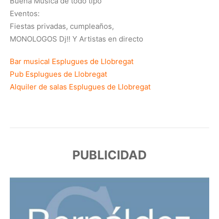
Buena Música de todo tipo
Eventos:
Fiestas privadas, cum
pleaños,
MONOLOGOS Dj!! Y Artistas en directo
Bar musical Esplugues de Llobregat
Pub Esplugues de Llobregat
Alquiler de salas Esplugues de Llobregat
PUBLICIDAD