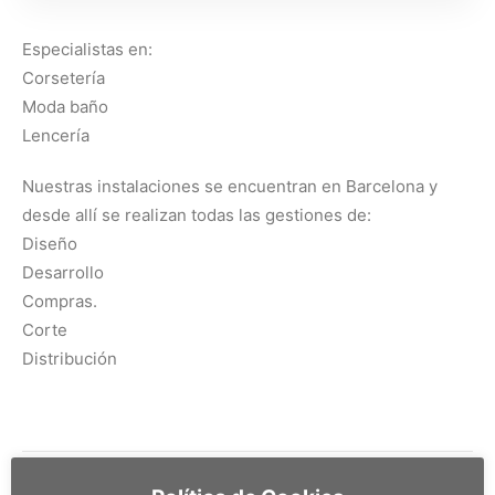
Especialistas en:
Corsetería
Moda baño
Lencería
Nuestras instalaciones se encuentran en Barcelona y
desde allí se realizan todas las gestiones de:
Diseño
Desarrollo
Compras.
Corte
Distribución