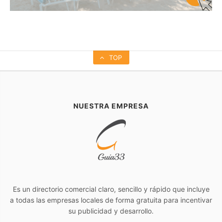
TOP
NUESTRA EMPRESA
Es un directorio comercial claro, sencillo y rápido que incluye
a todas las empresas locales de forma gratuita para incentivar
su publicidad y desarrollo.