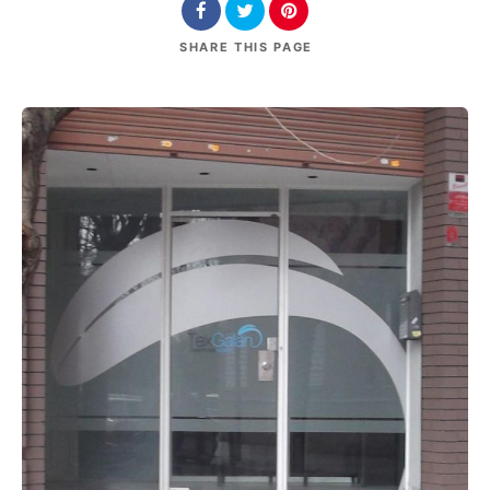
SHARE
THIS PAGE