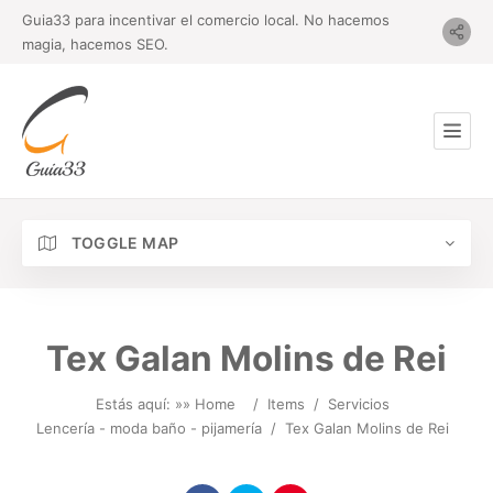
Guia33 para incentivar el comercio local. No hacemos
magia, hacemos SEO.
TOGGLE MAP
Tex Galan Molins de Rei
Estás aquí: »
» Home
/
Items
/
Servicios
Lencería - moda baño - pijamería
/
Tex Galan Molins de Rei