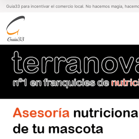
Guia33 para incentivar el comercio local. No hacemos magia, hacem