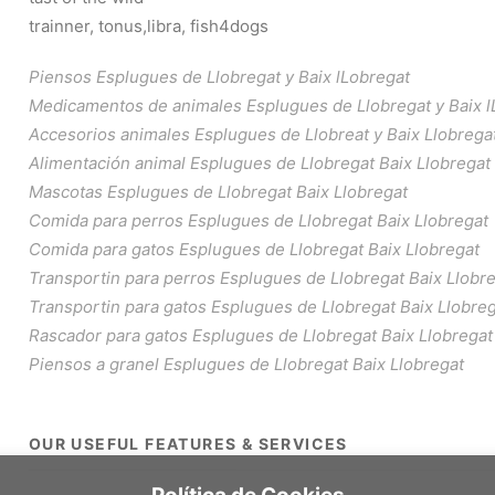
trainner, tonus,libra, fish4dogs
Piensos Esplugues de Llobregat y Baix lLobregat
Medicamentos de animales Esplugues de Llobregat y Baix l
Accesorios animales Esplugues de Llobreat y Baix Llobrega
Alimentación animal Esplugues de Llobregat Baix Llobregat
Mascotas Esplugues de Llobregat Baix Llobregat
Comida para perros Esplugues de Llobregat Baix Llobregat
Comida para gatos Esplugues de Llobregat Baix Llobregat
Transportin para perros Esplugues de Llobregat Baix Llobr
Transportin para gatos Esplugues de Llobregat Baix Llobre
Rascador para gatos Esplugues de Llobregat Baix Llobregat
Piensos a granel Esplugues de Llobregat Baix Llobregat
OUR USEFUL FEATURES & SERVICES