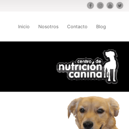
Inicio
Nosotros
Contacto
Blog