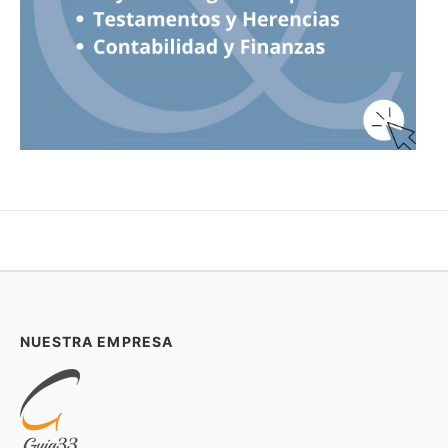
NUESTRA EMPRESA