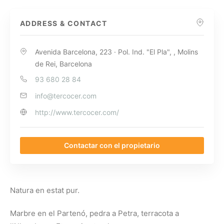
ADDRESS & CONTACT
Avenida Barcelona, 223 · Pol. Ind. "El Pla", , Molins
de Rei, Barcelona
93 680 28 84
info@tercocer.com
http://www.tercocer.com/
Contactar con el propietario
Natura en estat pur.
Marbre en el Partenó, pedra a Petra, terracota a