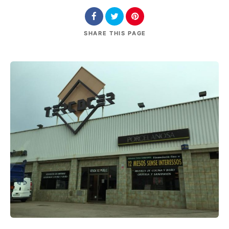
SHARE
THIS PAGE