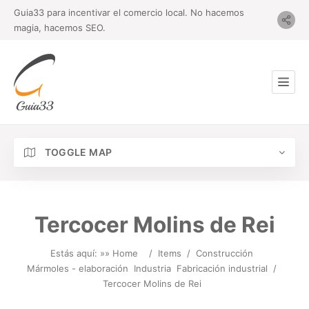
Guia33 para incentivar el comercio local. No hacemos
magia, hacemos SEO.
TOGGLE MAP
Tercocer Molins de Rei
Estás aquí: »
» Home
/
Items
/
Construcción
Mármoles - elaboración
Industria
Fabricación industrial
/
Tercocer Molins de Rei