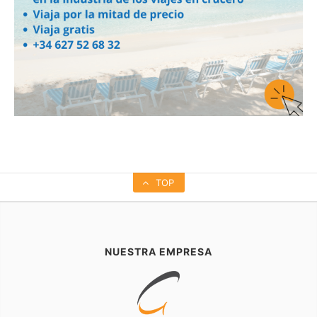
TOP
NUESTRA EMPRESA