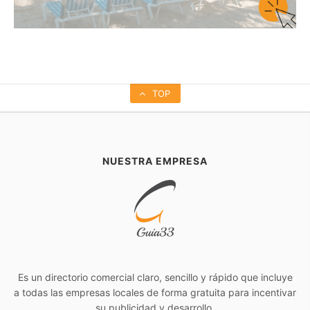
TOP
NUESTRA EMPRESA
Es un directorio comercial claro, sencillo y rápido que incluye
a todas las empresas locales de forma gratuita para incentivar
su publicidad y desarrollo.