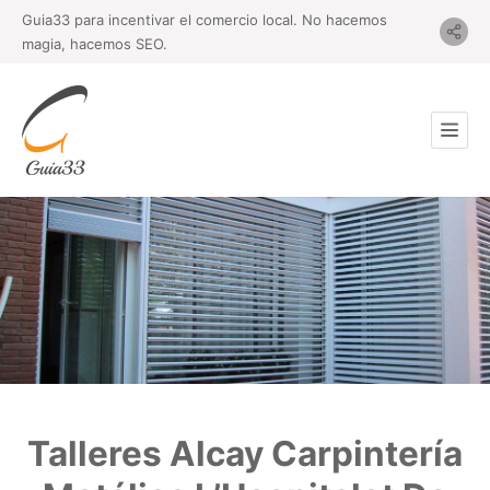
Guia33 para incentivar el comercio local. No hacemos
magia, hacemos SEO.
Talleres Alcay Carpintería