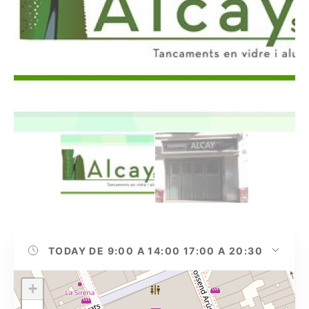
TODAY
DE 9:00 A 14:00 17:00 A 20:30
+