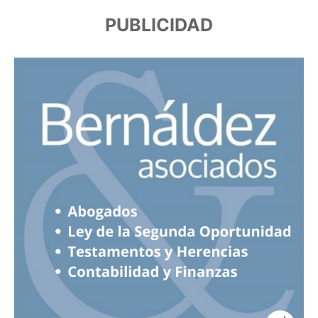
PUBLICIDAD