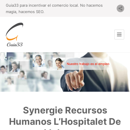
Guia33 para incentivar el comercio local. No hacemos
magia, hacemos SEO.
Synergie Recursos
Humanos L’Hospitalet De