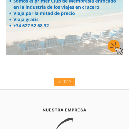
TOP
NUESTRA EMPRESA