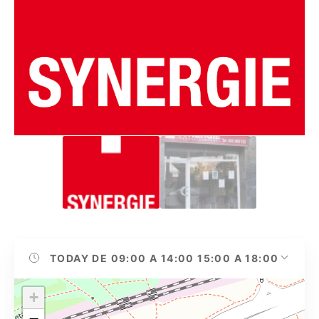
TODAY
DE 09:00 A 14:00 15:00 A 18:00
+