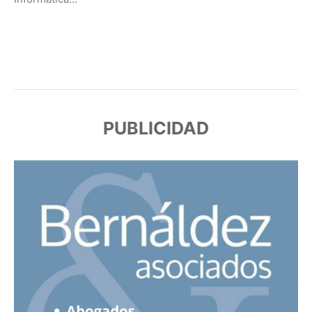
PUBLICIDAD