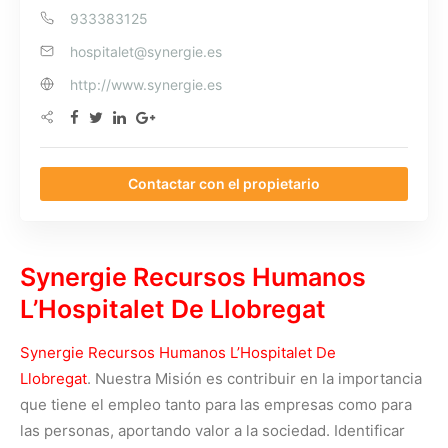
933383125
hospitalet@synergie.es
http://www.synergie.es
Contactar con el propietario
Synergie Recursos Humanos
L’Hospitalet De Llobregat
Synergie Recursos Humanos L’Hospitalet De
Llobregat
. Nuestra Misión es contribuir en la importancia
que tiene el empleo tanto para las empresas como para
las personas, aportando valor a la sociedad. Identificar