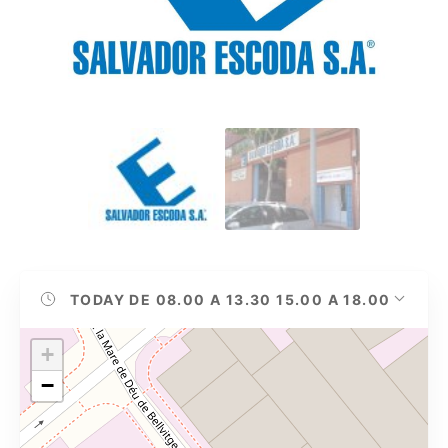
TODAY
DE 08.00 A 13.30 15.00 A 18.00
+
−