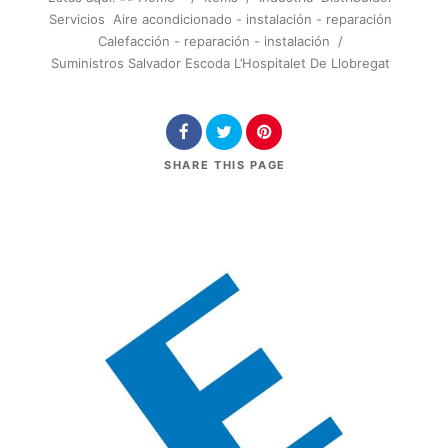
Servicios
Aire acondicionado - instalación - reparación
Calefacción - reparación - instalación
/
Suministros Salvador Escoda L’Hospitalet De Llobregat
SHARE
THIS PAGE