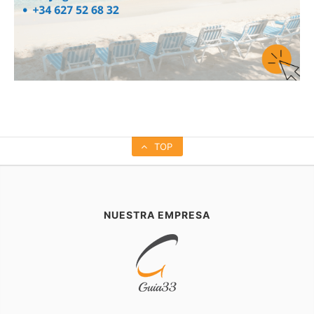
TOP
NUESTRA EMPRESA