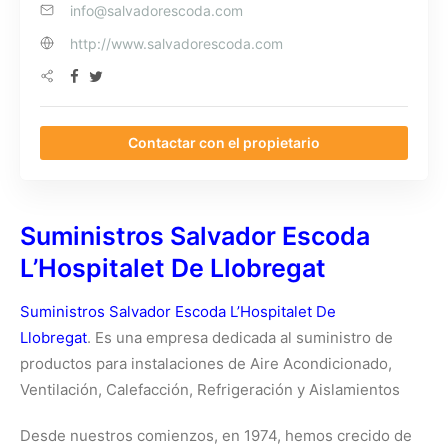
info@salvadorescoda.com
http://www.salvadorescoda.com
Contactar con el propietario
Suministros Salvador Escoda
L’Hospitalet De Llobregat
Suministros Salvador Escoda L’Hospitalet De
Llobregat
. Es una empresa dedicada al suministro de
productos para instalaciones de Aire Acondicionado,
Ventilación, Calefacción, Refrigeración y Aislamientos
Desde nuestros comienzos, en 1974, hemos crecido de