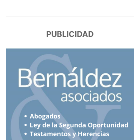
PUBLICIDAD