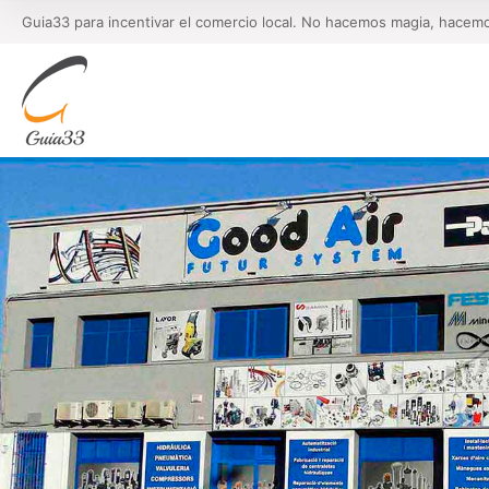
Guia33 para incentivar el comercio local. No hacemos magia, hacem