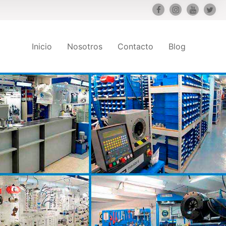
Inicio
Nosotros
Contacto
Blog