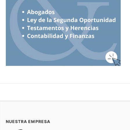
NUESTRA EMPRESA