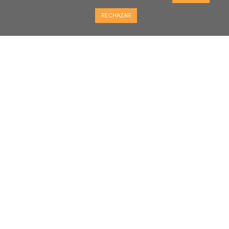
RECHAZAR