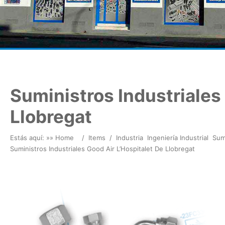
Suministros Industriales
Llobregat
Estás aquí: »
» Home
/
Items
/
Industria
Ingeniería Industrial
Sumi
Suministros Industriales Good Air L’Hospitalet De Llobregat