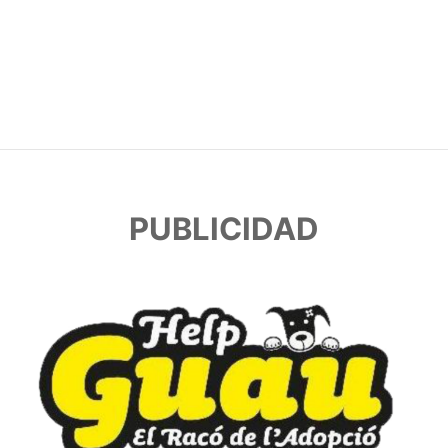
PUBLICIDAD