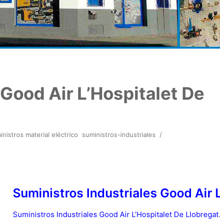
 Good Air L’Hospitalet De
nistros material eléctrico
suministros-industriales
/
Suministros Industriales Good Air 
Suministros Industriales Good Air L’Hospitalet De Llobregat