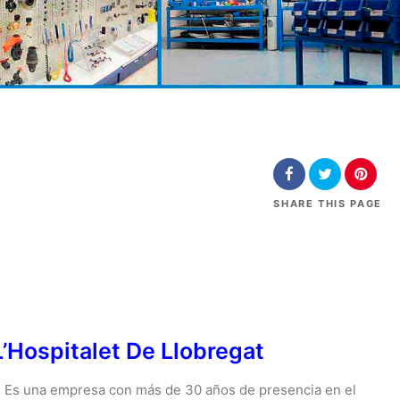
SHARE
THIS PAGE
L’Hospitalet De Llobregat
. Es una empresa con más de 30 años de presencia en el