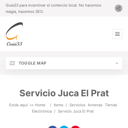
Guia33 para incentivar el comercio local. No hacemos
magia, hacemos SEO.
TOGGLE MAP
Servicio Juca El Prat
Estás aquí: »
» Home
/
Items
/
Servicios
Antenas
Tienda
Electrónica
/
Servicio Juca El Prat