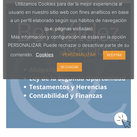
Utilizamos Cookies para dar la mejor experiencia al
usuario en nuestro sitio web con fines analíticos en base
a un perfil elaborado según sus hábitos de navegación
(p.e. páginas visitadas)
Más información y configuración de éstas en la opción
PERSONALIZAR. Puede rechazar o desactivar parte de su
contenido.
Cookies
PERSONALIZAR
ACEPTAR
RECHAZAR