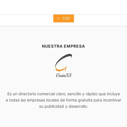
TOP
NUESTRA EMPRESA
Es un directorio comercial claro, sencillo y rápido que incluye
a todas las empresas locales de forma gratuita para incentivar
su publicidad y desarrollo.