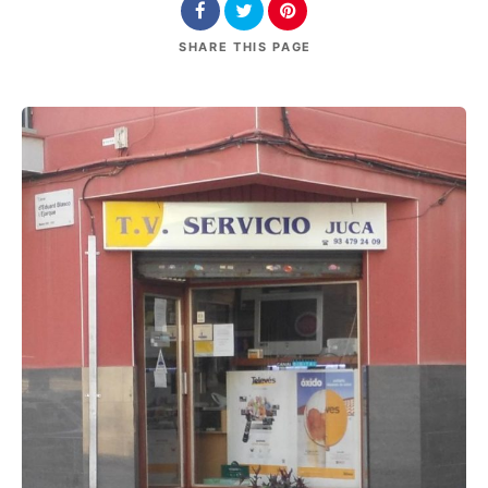
SHARE
THIS PAGE