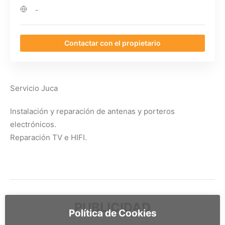
-
Contactar con el propietario
Servicio Juca
Instalación y reparación de antenas y porteros
electrónicos.
Reparación TV e HIFI.
PUBLICIDAD
Política de Cookies