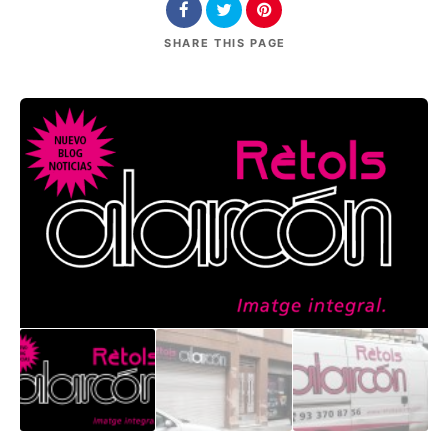
SHARE
THIS PAGE