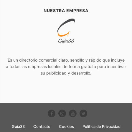
NUESTRA EMPRESA
Es un directorio comercial claro, sencillo y rápido que incluye
a todas las empresas locales de forma gratuita para incentivar
su publicidad y desarrollo.
Guia33
Contacto
Cookies
Política de Privacidad