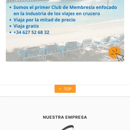
TOP
NUESTRA EMPRESA