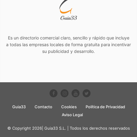
Es un directorio comercial claro, sencillo y rápido que incluye
a todas las empresas locales de forma gratuita para incentivar
su publicidad y desarrollo.
Guia33
Contacto
Cookies
Política de Privacidad
Aviso Legal
© Copyright 2026| Guia33 S.L. | Todos los derechos reservados