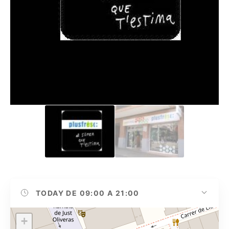
TODAY
DE 09:00 A 21:00
+