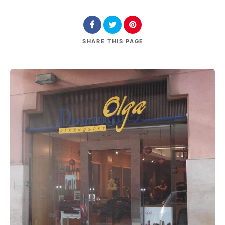
SHARE
THIS PAGE