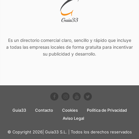
Es un directorio comercial claro, sencillo y rápido que incluye
a todas las empresas locales de forma gratuita para incentivar
su publicidad y desarrollo.
Guia33
Contacto
Cookies
Política de Privacidad
Aviso Legal
© Copyright 2026| Guia33 S.L. | Todos los derechos reservados