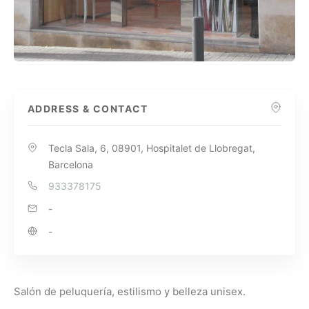
ADDRESS & CONTACT
Tecla Sala, 6, 08901, Hospitalet de Llobregat,
Barcelona
933378175
-
-
Salón de peluquería, estilismo y belleza unisex.