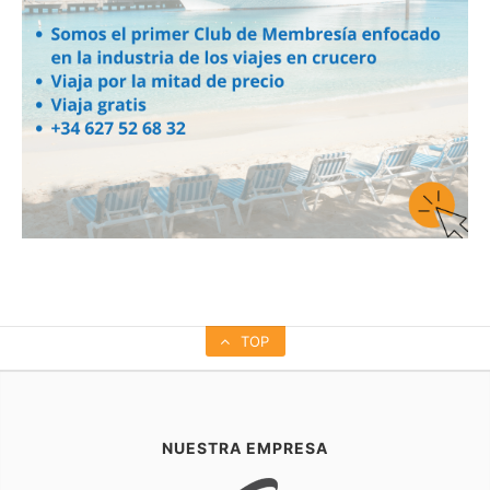
TOP
NUESTRA EMPRESA