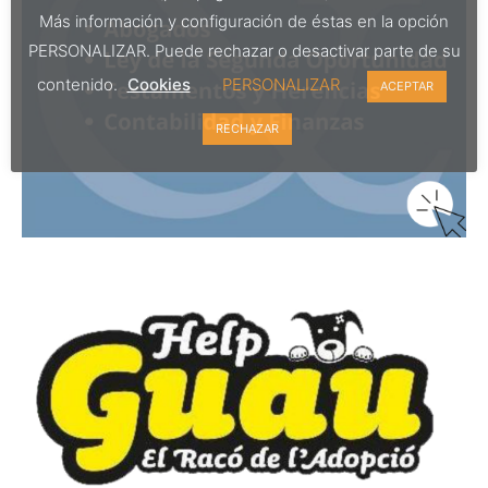
Más información y configuración de éstas en la opción
PERSONALIZAR. Puede rechazar o desactivar parte de su
contenido.
Cookies
PERSONALIZAR
ACEPTAR
RECHAZAR