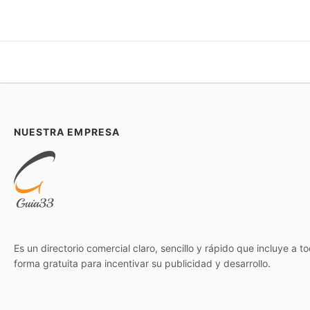
NUESTRA EMPRESA
Es un directorio comercial claro, sencillo y rápido que incluye a 
forma gratuita para incentivar su publicidad y desarrollo.