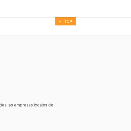
TOP
todas las empresas locales de