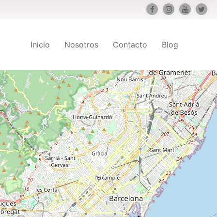
Inicio
Nosotros
Contacto
Blog