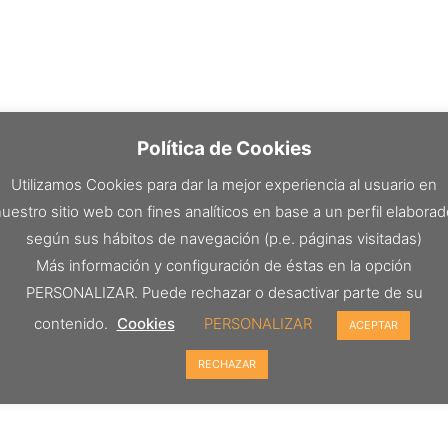
Política de Cookies
Utilizamos Cookies para dar la mejor experiencia al usuario en
uestro sitio web con fines analíticos en base a un perfil elabora
según sus hábitos de navegación (p.e. páginas visitadas)
Más información y configuración de éstas en la opción
PERSONALIZAR. Puede rechazar o desactivar parte de su
contenido.
Cookies
PERSONALIZAR
ACEPTAR
RECHAZAR