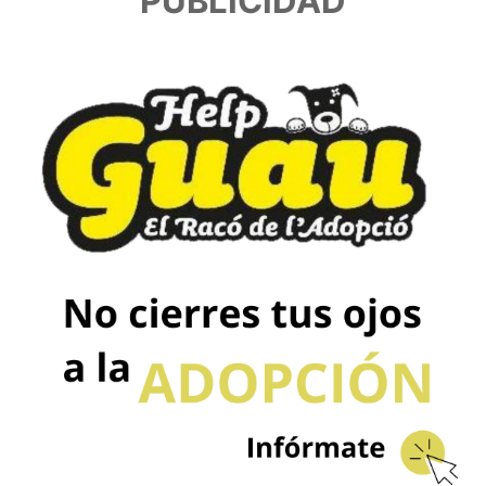
PUBLICIDAD