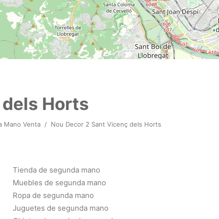
 dels Horts
a Mano Venta
/
Nou Decor 2 Sant Vicenç dels Horts
Tienda de segunda mano
Muebles de segunda mano
Ropa de segunda mano
Juguetes de segunda mano