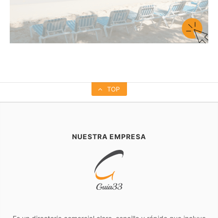
TOP
NUESTRA EMPRESA