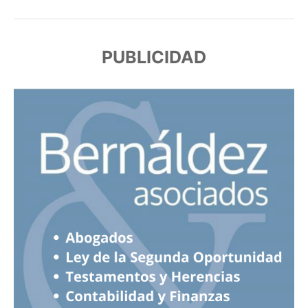
PUBLICIDAD