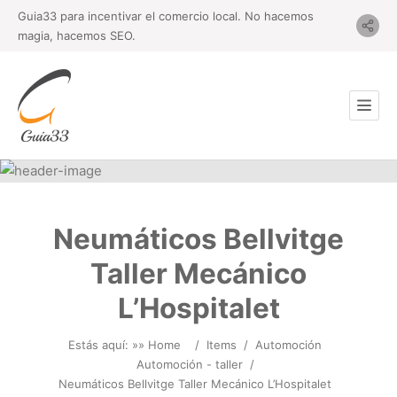
Guia33 para incentivar el comercio local. No hacemos
magia, hacemos SEO.
Neumáticos Bellvitge
Taller Mecánico
L’Hospitalet
Estás aquí: »
» Home
/
Items
/
Automoción
Automoción - taller
/
Neumáticos Bellvitge Taller Mecánico L’Hospitalet