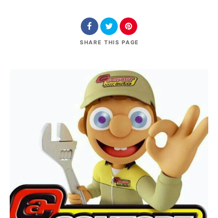
SHARE
THIS PAGE