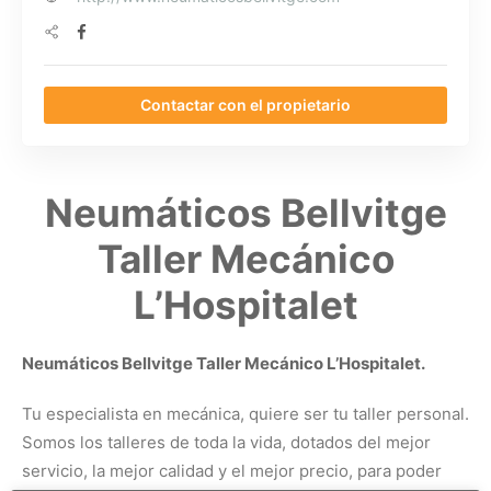
Contactar con el propietario
Neumáticos Bellvitge
Taller Mecánico
L’Hospitalet
Neumáticos Bellvitge Taller Mecánico L’Hospitalet.
Tu especialista en mecánica, quiere ser tu taller personal.
Somos los talleres de toda la vida, dotados del mejor
servicio, la mejor calidad y el mejor precio, para poder