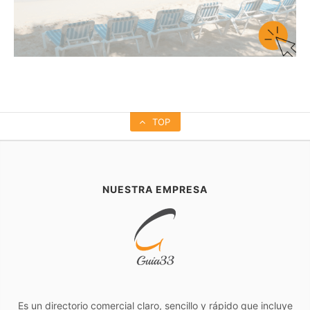
TOP
NUESTRA EMPRESA
Es un directorio comercial claro, sencillo y rápido que incluye