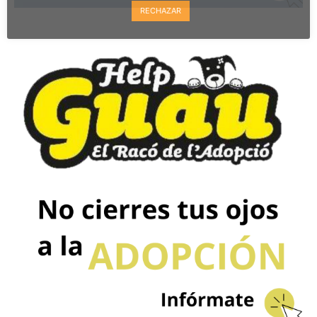
RECHAZAR