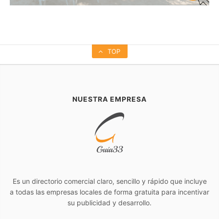
TOP
NUESTRA EMPRESA
Es un directorio comercial claro, sencillo y rápido que incluye
a todas las empresas locales de forma gratuita para incentivar
su publicidad y desarrollo.