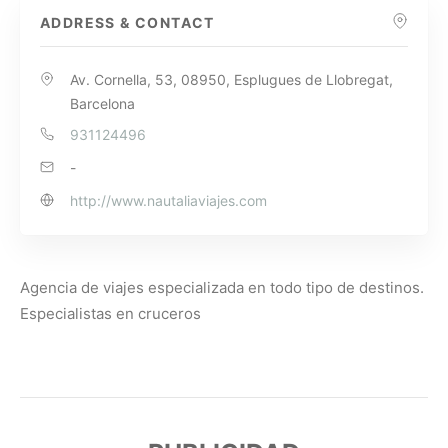
ADDRESS & CONTACT
Av. Cornella, 53, 08950, Esplugues de Llobregat,
Barcelona
931124496
-
http://www.nautaliaviajes.com
Agencia de viajes especializada en todo tipo de destinos.
Especialistas en cruceros