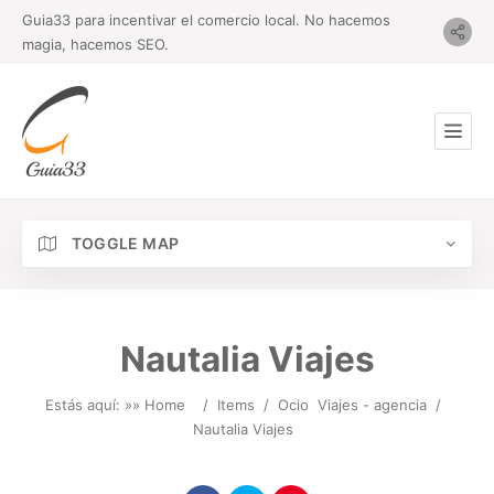
Guia33 para incentivar el comercio local. No hacemos
magia, hacemos SEO.
TOGGLE MAP
Nautalia Viajes
Estás aquí: »
» Home
/
Items
/
Ocio
Viajes - agencia
/
Nautalia Viajes