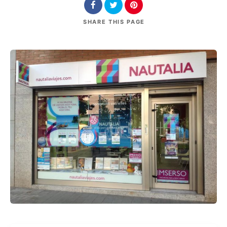
SHARE
THIS PAGE