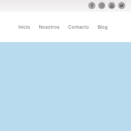
Inicio
Nosotros
Contacto
Blog