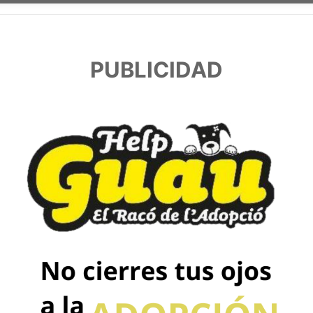
PUBLICIDAD