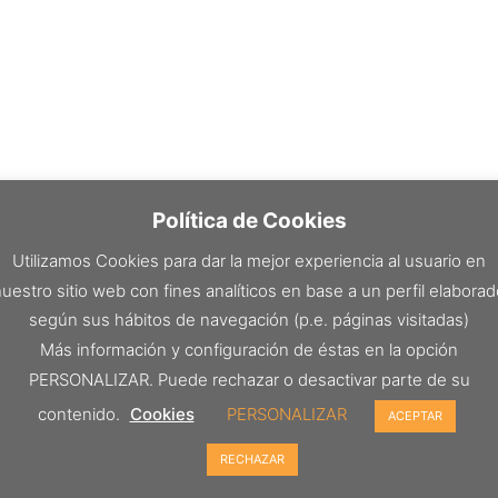
Política de Cookies
Utilizamos Cookies para dar la mejor experiencia al usuario en
uestro sitio web con fines analíticos en base a un perfil elabora
según sus hábitos de navegación (p.e. páginas visitadas)
Más información y configuración de éstas en la opción
PERSONALIZAR. Puede rechazar o desactivar parte de su
contenido.
Cookies
PERSONALIZAR
ACEPTAR
RECHAZAR