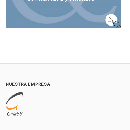
NUESTRA EMPRESA