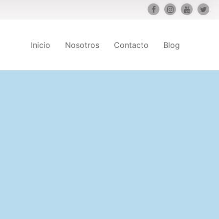
Inicio
Nosotros
Contacto
Blog