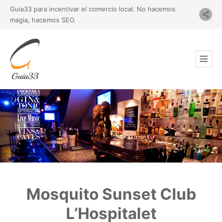
Guia33 para incentivar el comercio local. No hacemos
magia, hacemos SEO.
Mosquito Sunset Club
L’Hospitalet