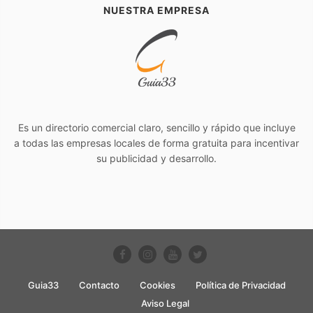
NUESTRA EMPRESA
Es un directorio comercial claro, sencillo y rápido que incluye
a todas las empresas locales de forma gratuita para incentivar
su publicidad y desarrollo.
Guia33
Contacto
Cookies
Política de Privacidad
Aviso Legal