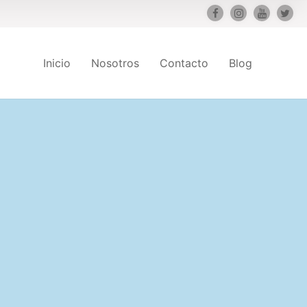
Inicio
Nosotros
Contacto
Blog