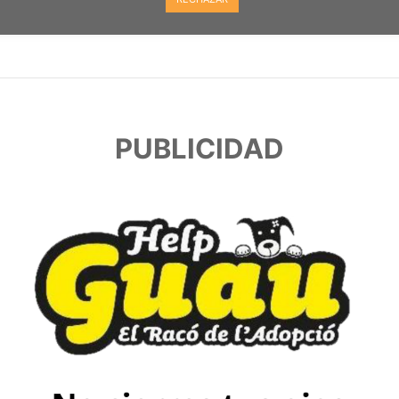
PUBLICIDAD