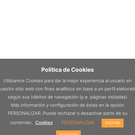
Política de Cookies
Utilizamos Cookies para dar la mejor experiencia al usuario en
uestro sitio web con fines analíticos en base a un perfil elabora
según sus hábitos de navegación (p.e. páginas visitadas)
Más información y configuración de éstas en la opción
PERSONALIZAR. Puede rechazar o desactivar parte de su
contenido.
Cookies
PERSONALIZAR
ACEPTAR
RECHAZAR