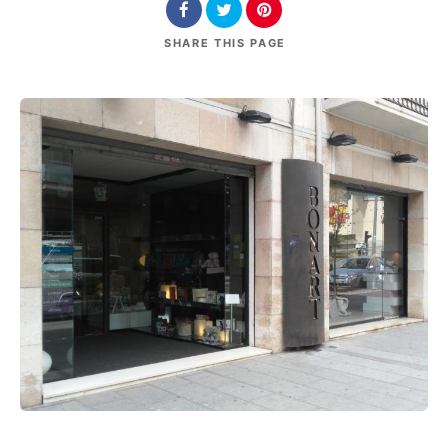
SHARE
THIS PAGE