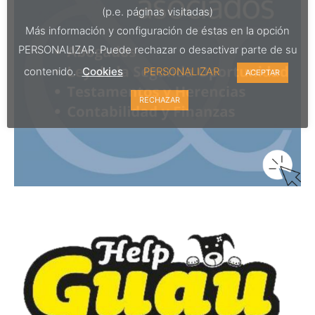
(p.e. páginas visitadas)
Más información y configuración de éstas en la opción
PERSONALIZAR. Puede rechazar o desactivar parte de su
contenido.
Cookies
PERSONALIZAR
ACEPTAR
RECHAZAR