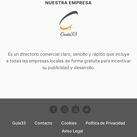
NUESTRA EMPRESA
Es un directorio comercial claro, sencillo y rápido que incluye
a todas las empresas locales de forma gratuita para incentivar
su publicidad y desarrollo.
Guia33
Contacto
Cookies
Política de Privacidad
Aviso Legal