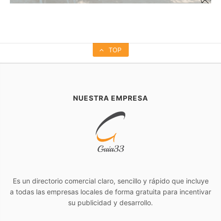
TOP
NUESTRA EMPRESA
Es un directorio comercial claro, sencillo y rápido que incluye
a todas las empresas locales de forma gratuita para incentivar
su publicidad y desarrollo.