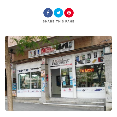
SHARE
THIS PAGE