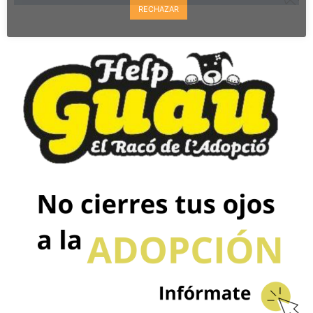
RECHAZAR