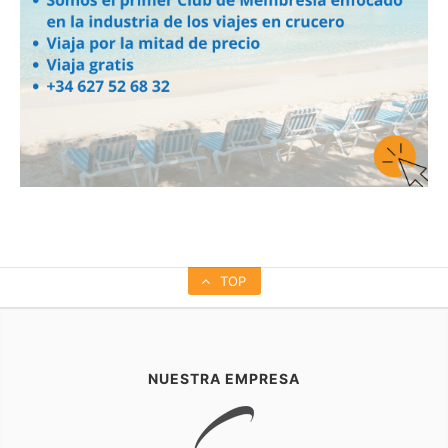
TOP
NUESTRA EMPRESA