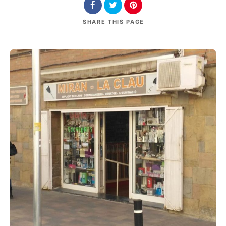
SHARE
THIS PAGE