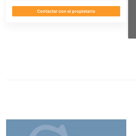
Contactar con el propietario