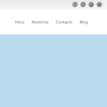
Inicio
Nosotros
Contacto
Blog