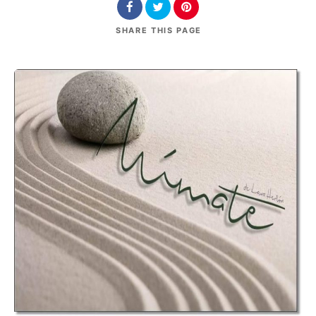
SHARE
THIS PAGE