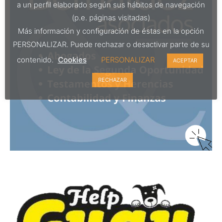
a un perfil elaborado según sus hábitos de navegación
(p.e. páginas visitadas)
Más información y configuración de éstas en la opción
PERSONALIZAR. Puede rechazar o desactivar parte de su
contenido.
Cookies
PERSONALIZAR
ACEPTAR
RECHAZAR