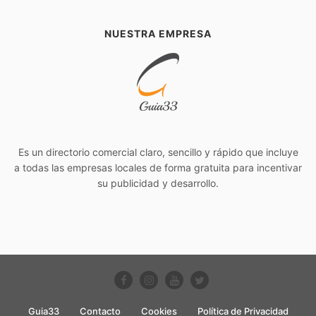
NUESTRA EMPRESA
Es un directorio comercial claro, sencillo y rápido que incluye
a todas las empresas locales de forma gratuita para incentivar
su publicidad y desarrollo.
Guia33
Contacto
Cookies
Política de Privacidad