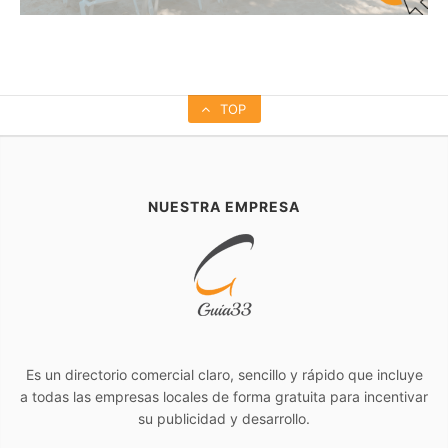
TOP
NUESTRA EMPRESA
Es un directorio comercial claro, sencillo y rápido que incluye
a todas las empresas locales de forma gratuita para incentivar
su publicidad y desarrollo.