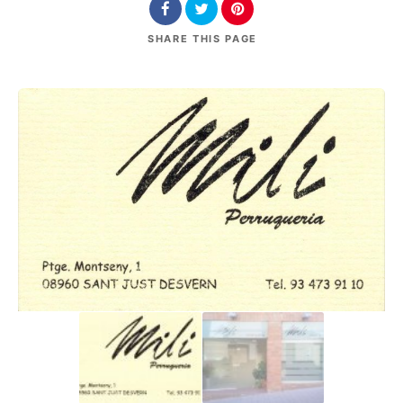
SHARE
THIS PAGE