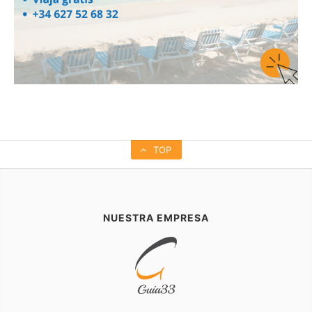
TOP
NUESTRA EMPRESA