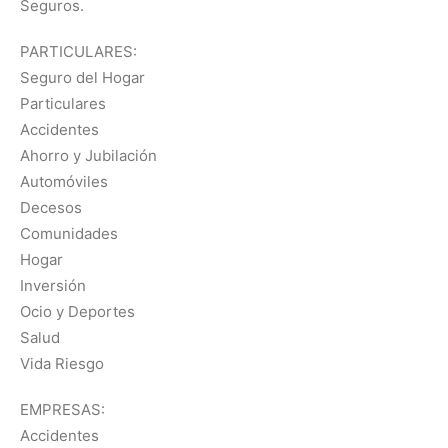
Seguros.
PARTICULARES:
Seguro del Hogar
Particulares
Accidentes
Ahorro y Jubilación
Automóviles
Decesos
Comunidades
Hogar
Inversión
Ocio y Deportes
Salud
Vida Riesgo
EMPRESAS:
Accidentes