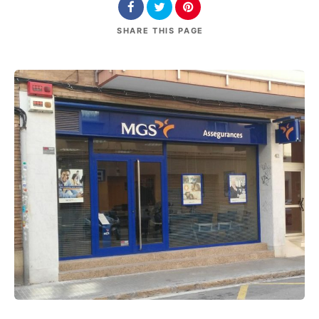
SHARE
THIS PAGE