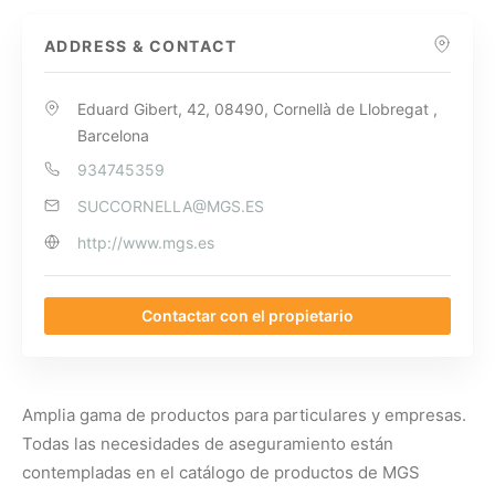
ADDRESS & CONTACT
Eduard Gibert, 42, 08490, Cornellà de Llobregat ,
Barcelona
934745359
SUCCORNELLA@MGS.ES
http://www.mgs.es
Contactar con el propietario
Amplia gama de productos para particulares y empresas.
Todas las necesidades de aseguramiento están
contempladas en el catálogo de productos de MGS