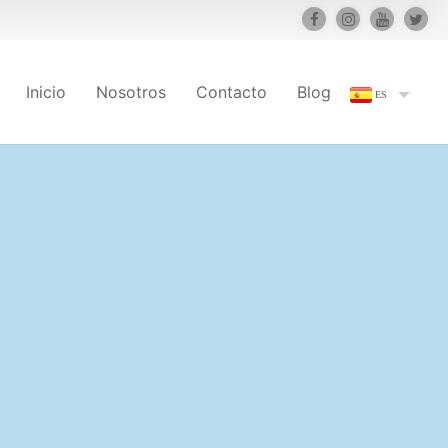
Inicio
Nosotros
Contacto
Blog
ES