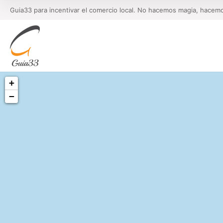
Guia33 para incentivar el comercio local. No hacemos magia, hacem
+
−