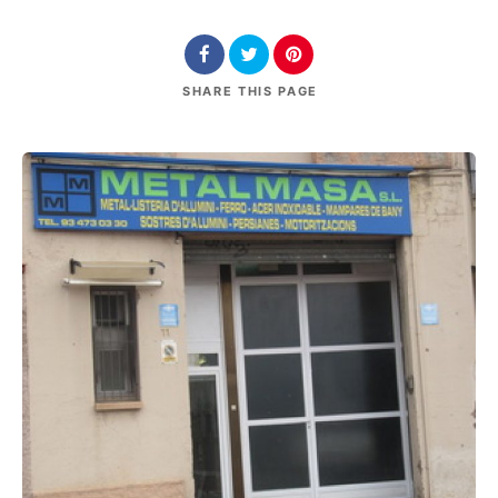
SHARE
THIS PAGE