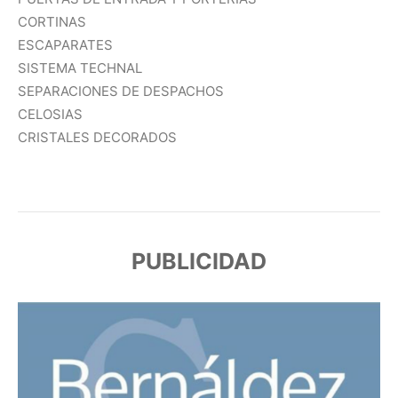
CORTINAS
ESCAPARATES
SISTEMA TECHNAL
SEPARACIONES DE DESPACHOS
CELOSIAS
CRISTALES DECORADOS
PUBLICIDAD