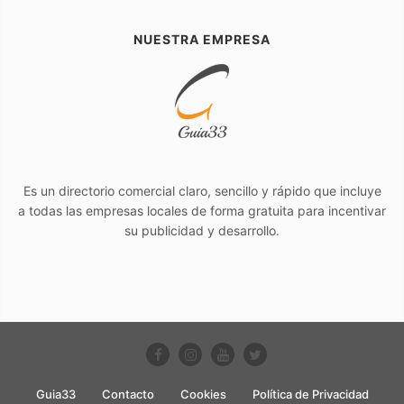
NUESTRA EMPRESA
Es un directorio comercial claro, sencillo y rápido que incluye
a todas las empresas locales de forma gratuita para incentivar
su publicidad y desarrollo.
Guia33
Contacto
Cookies
Política de Privacidad