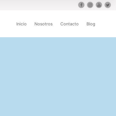
Inicio
Nosotros
Contacto
Blog