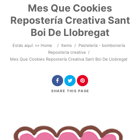
Mes Que Cookies
Repostería Creativa Sant
Boi De Llobregat
Estás aquí: »
» Home
/
Items
/
Pastelería - bombonería
Reposteria creativa
/
Mes Que Cookies Repostería Creativa Sant Boi De Llobregat
SHARE
THIS PAGE