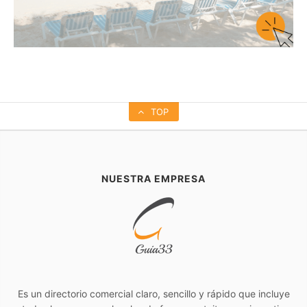
TOP
NUESTRA EMPRESA
Es un directorio comercial claro, sencillo y rápido que incluye