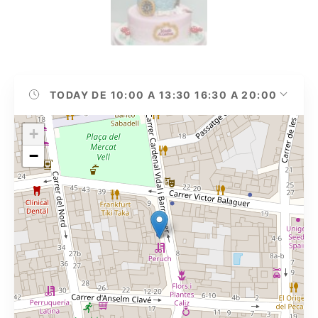
TODAY
DE 10:00 A 13:30 16:30 A 20:00
+
−