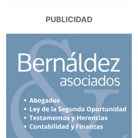
PUBLICIDAD