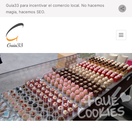
Guia33 para incentivar el comercio local. No hacemos
magia, hacemos SEO.