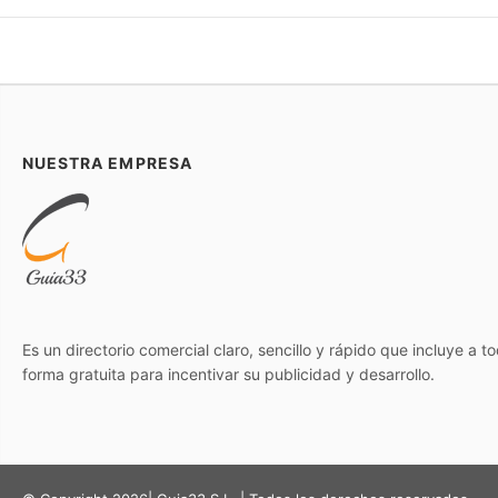
NUESTRA EMPRESA
Es un directorio comercial claro, sencillo y rápido que incluye a 
forma gratuita para incentivar su publicidad y desarrollo.