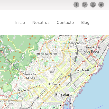
Inicio
Nosotros
Contacto
Blog