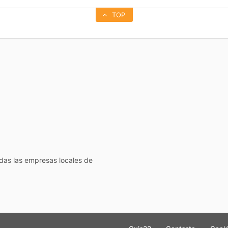
TOP
todas las empresas locales de