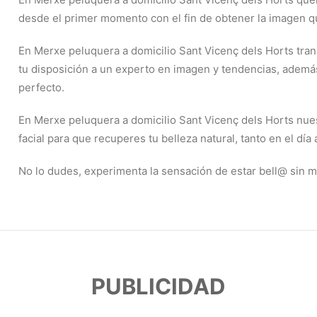
desde el primer momento con el fin de obtener la imagen q
En Merxe peluquera a domicilio Sant Vicenç dels Horts tran
tu disposición a un experto en imagen y tendencias, ademá
perfecto.
En Merxe peluquera a domicilio Sant Vicenç dels Horts nuest
facial para que recuperes tu belleza natural, tanto en el dí
No lo dudes, experimenta la sensación de estar bell@ sin 
PUBLICIDAD